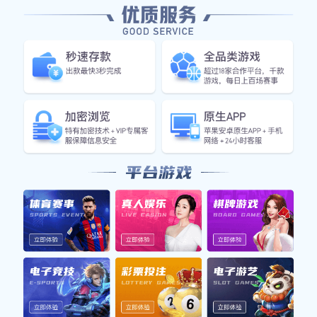
王静独家分享网球心得与技巧助你提升球技的秘密之道
足球明星精彩出场瞬间回顾视频带你重温赛场激情与荣耀
足球明星撞脸刘星引发热议他究竟是谁背后的故事揭秘
打一亿的足球明星究竟是谁他在绿茵场上的传奇故事引人
入胜
足球明星因涉案被判刑引发社会热议与球迷失望情绪升级
足球明星们的儿子们都长什么样子快来看看他们的可爱照
片吧
最懂事的足球明星是谁他用行动诠释了责任与关怀
足球明星海王在全球足球明星中的排名究竟是第几位你知
道吗