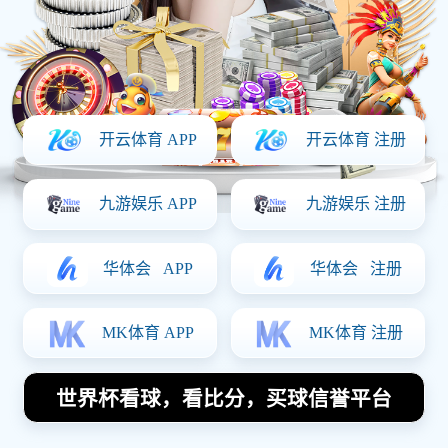
最新新闻
足球明星经典瞬间重现动作解析与技巧分享
足球明星现场训练精彩瞬间全景视频集锦带你领略球场魅
力与技巧
长得像哈利伯顿的足球明星们谁更具魅力与实力引发球迷
热议