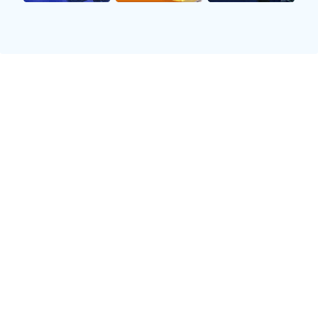
让中国球迷领略世界足球明星风采的引路人
导航
认识好博体育
体育热点
体育明星
公司服务
沟通好博体育官网