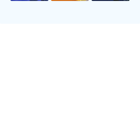
让中国球迷领略世界足球明星风采的引路人
导航
认识好博体育
体育热点
体育明星
公司服务
沟通好博体育官网