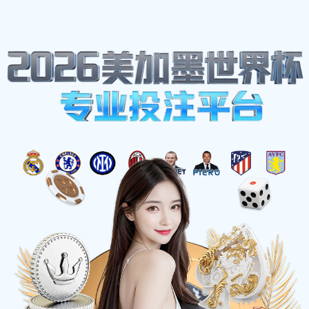
体育热点
首页
-
体育热点