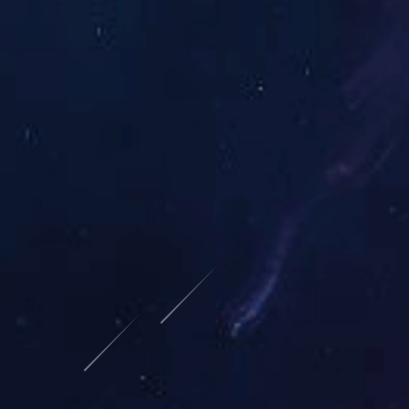
长得像哈利伯顿的足球明星们谁更具魅力与实
引发球迷热议
王静独家分享网球心得与技巧助你提升球技的
密之道
足球明星精彩出场瞬间回顾视频带你重温赛场
情与荣耀
足球明星撞脸刘星引发热议他究竟是谁背后的
事揭秘
打一亿的足球明星究竟是谁他在绿茵场上的传
故事引人入胜
足球明星因涉案被判刑引发社会热议与球迷失
情绪升级
足球明星们的儿子们都长什么样子快来看看他
的可爱照片吧