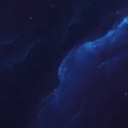
他能够自由发挥，更加大胆地参与进攻，并提升自己的
随着比赛经验不断丰富，格瓦迪奥尔不仅提升了自身技
系之中。他通过积极跑动和精准传球，为球队创造机会
全能型球员特质，使得他成为球队不可或缺的一部分。
此外，通过参加欧冠等国际大赛，他积累了宝贵的大赛
质，也让他更加成熟稳重，对抗能力进一步增强，无疑
好博体育
4、未来的发展前景
当前阶段，尽管年纪尚轻，但格瓦迪奥尔已经展现出了
状态，他有望成为世界顶尖后卫之一。伴随个人技术不
他的未来将会更加辉煌。
与此同时，由于现代足球对于防守球员提出越来越高要
好的传控能力。因此，若能继续拓展自己的技战术水平
足球潮流中的领军人物之一。