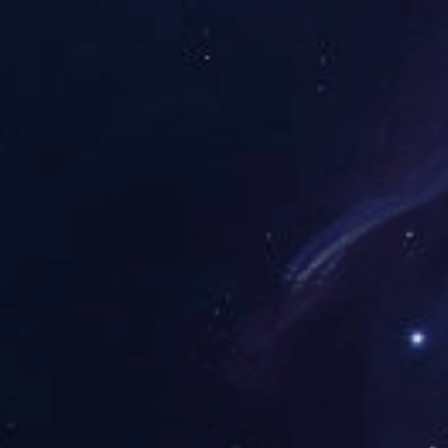
最懂事的足球明星是谁他用行动诠释了责任与
怀
足球明星海王在全球足球明星中的排名究竟是
几位你知道吗
让中国球迷领略世界足球明星风采的引路人
导航
认识好博体育
体育热点
体育明星