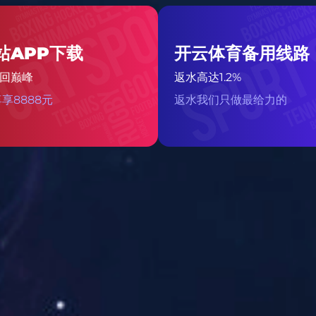
格瓦迪奥尔：年轻天才在足
2025-08-30 08:55:51
格瓦迪奥尔，这位年轻的足球天才，正在全球足坛崭露
敏锐的战术意识和卓越的身体素质，在比赛中展现了非
景、职业生涯初期表现、在顶级联赛中的发展以及未来
员如何在足球赛场上迅速崛起，并对其未来进行展望。
更好地理解这一代球员所带来的变革，以及他们将如何
领
1、成长背景与早期经历
格瓦迪奥尔出生于克罗地亚，一个充满足球文化的小国
乡的一些小型俱乐部中开始接触足球，逐渐显露出过人