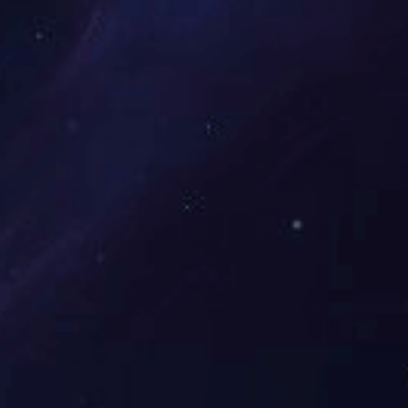
最后，无论是在国家队还是俱乐部层面，如果能够保持
便可以看到这个年轻天才在国际舞台上大放异彩，与更
总结：
综上所述，格瓦迪奥尔作为新时代年轻天才代表，以其
时间内迅速崛起，是当今足坛值得关注的新星。无论是
自己拥有独特魅力及无限可能性，而这种可能性也正是
展望未来，我们期待着这位年轻明星能够继续坚持努力
国家队，只要把握住机遇，相信不久之后，我们将见证
上一篇
马刺队摆烂策略升级波波维奇因轮休主力遭联盟罚款
下一篇