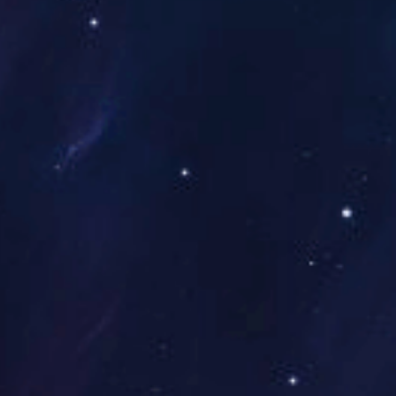
力
了卓越的身体素质和灵活的技术，使得他成为同龄人中
随着年龄的增长，格瓦迪奥尔进入了克罗地亚著名球队
秘
系统化的训练。他不仅学习到了专业技能，还培养了良
职业生涯打下了坚实基础，也让他在各类青年赛事中取
激
故
奇
望
们