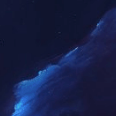
还磨练出了应对不同对手和战术变化的能
来进入职业联赛做好了充分准备。
纳摩一线队，开始他的职业生涯。在球队中，
便成为首发后卫之一。他勇敢果断、不怕
防守端如鱼得水。
用自己的表现证明了自己的实力。他在与
其稳定性令众多球迷惊叹。同时，他也开
铺平道路。
不仅帮助球队获得国内联赛冠军，还赢得
支持与信心。
终选择加盟英超球队曼城。在这里，他面临
的机会。在曼城，教练给予他的信任使得