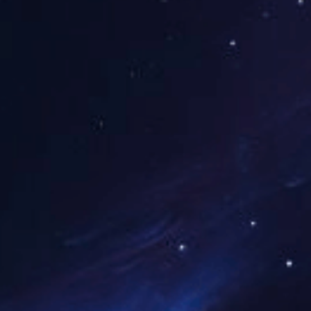
公司服务
沟通好博体育官网