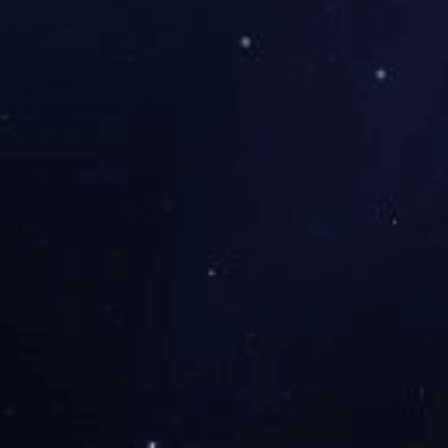
导航
好博(中国)体育智能科技股份有限公
首页
司网站✅🏆『sd-ckw.com』🏆✅是世
界顶级真人游戏让生活更精彩!为国内
认识好