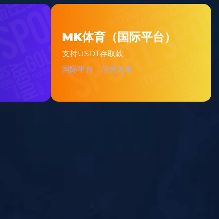
球赛场上的崛起与未来展望
头角。作为一名后卫，他以出色的技术、
凡的潜力。本文将从格瓦迪奥尔的成长背
的发展前景四个方面深入探讨这位年轻球
通过分析他的特点与成就，我们希望能够
影响未来的足球世界。
，从小便受到了良好的体育熏陶。他在家
的天赋。在青少年时期，他就已经显示出