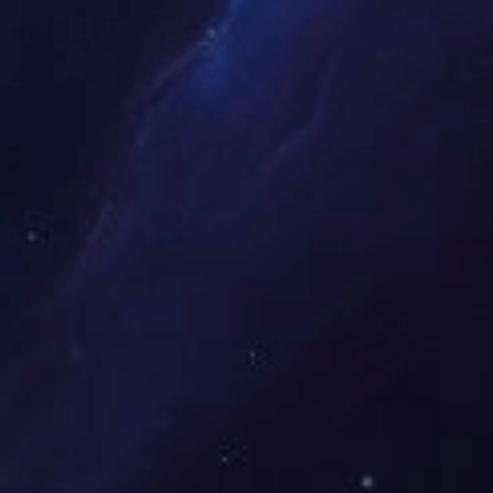
好博体育
4、事件对未来发展的启示
此次“摆烂”事件背后，不仅展现了马刺队在重建过程
示。一方面，它提醒我们，在追求胜利与发展之间必须
发展目标，一些短期牺牲是不可避免的。但另一方面，
包括球迷、赞助商等，他们同样是这个生态系统的重要
另一方面，这次事件还表明，无论是怎样强大的团队，
商业化日益严重的大环境下，各支球队要始终坚持公正
此，通过合理利用现代科技手段，比如数据分析、健康
提高整体竞技水平，同时又不损害赛事质量。
总结：
综上所述，“马刺队摆烂策略升级 波波维奇因轮休主力遭
的复杂性。从个人角度来看，每位教练都面临着艰难抉
平衡；从宏观层面来看，则提示我们必须尊重体育精神
健康持续发展的基石。