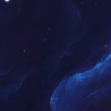
此外，这种轮休政策还可能导致球队战绩的不稳定。在
容未必能够填补空缺，这就使得整体表现受到影响。因
是每位教练需要认真考量的问题，而波波维奇无疑走在
3、联盟处罚及其意义
NBA联盟对于各支球队实施了一系列规章制度，以维
队故意让主力缺席以影响比赛结果时，会采取相应处罚
员而遭到罚款，这不仅是针对他的个人行为，也是对整
这一处罚向其他球队传递了明确的信息：联盟不会坐视
不当行为。这种态度有助于维护赛季竞争性的同时，也
受到更高水平、更完整阵容的比赛体验。此外，此次事
出场时间，以避免类似情况发生。
值得注意的是，此次罚款并不会直接改变马刺队的重建
策略的球队敲响了警钟。随着各支队伍逐渐认识到合理
审慎地评估自己的举措，以确保不被罚款所困扰，同时