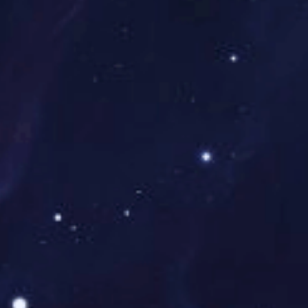
关
最后，从市场角度看，摆烂策略也帮助马刺重新塑造品
第
轻观众尤其重要。通过培养新兴明星球员，他们不仅可
间的互动和联系。这将为未来赢得更多支持者奠定基础
2、波波维奇轮休政策影响
作为NBA历史上最成功的教练之一，波波维奇一直以
重要性，因此在安排球员出场时间时非常谨慎。特别是
主力，以确保他们在关键时刻能够保持最佳状态。这一
争议。
波波维奇这种轮休政策显然是基于对运动科学和数据分
可以大幅降低疲劳带来的伤病风险。然而，这一决定常
看比赛的粉丝希望能看到明星球员出场。如果主力因轮
票房收入和团队形象。