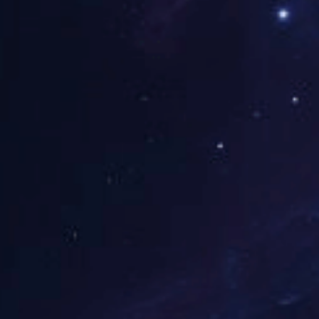
公司服务
沟通好博体育官网