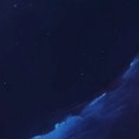
牌形象。当球队处于重建阶段时，吸引年
以提升比赛观赏性，还能够增强与粉丝之
。
其独特的方法和哲学著称。他深知长期稳定的
在一个漫长且密集的赛季中，他选择轮休
做法虽然有效，但在某些情况下也引发了
析结果的信任。他认为，让球员适当休息
常与观众期待产生冲突，因为许多前来观
休缺席，就会让球迷感到失望，从而影响