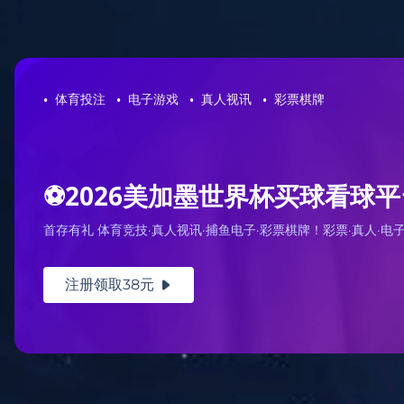
首页
认识
体育明星
首页
-
体育明星