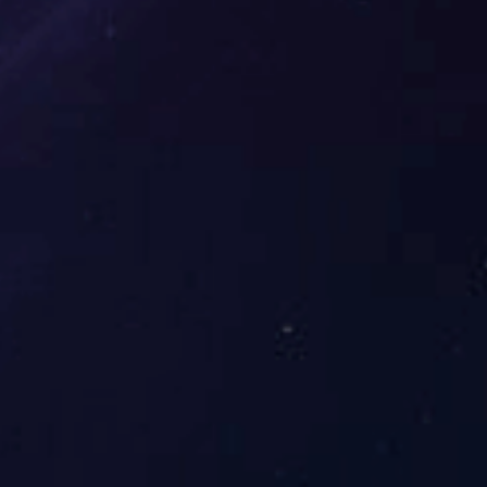
未来，我们期待看到更多像马刺这样的传统强队能够成
新的活力。同时，希望所有参与者共同努力，使得这项
文关怀与社会责任感。这将会是我们共同追求、更值得
上一篇
瓦杜兹与巴拉镇对决前瞻分析及双方近期状态评估
下一篇
格瓦迪奥尔：年轻天才在足球赛场上的崛起与未来展望