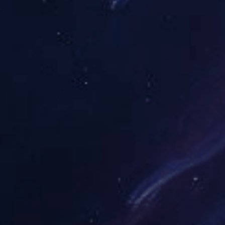
最懂事的足球明星是谁他用行动诠释了责任与
怀
足球明星海王在全球足球明星中的排名究竟是
几位你知道吗
让中国球迷领略世界足球明星风采的引路人
导航
认识好博体育
体育热点
体育明星