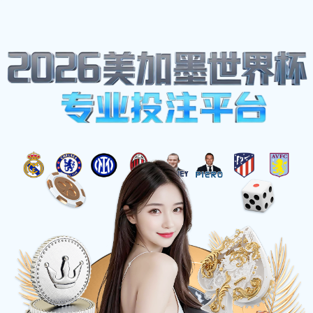
体育明星
首页
-
体育明星