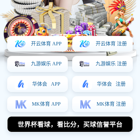
最新新闻
足球明星经典瞬间重现动作解析与技巧分享
足球明星现场训练精彩瞬间全景视频集锦带你领略球场魅
力与技巧
长得像哈利伯顿的足球明星们谁更具魅力与实力引发球迷
热议