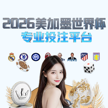
体育明星
首页
-
体育明星