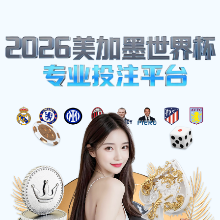
体育热点
首页
-
体育热点