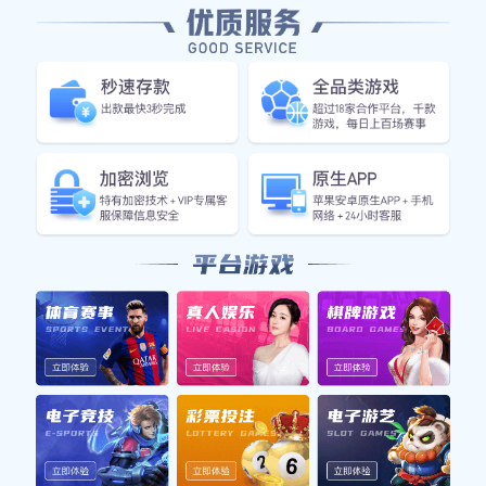
王静独家分享网球心得与技巧助你提升球技的秘密之道
足球明星精彩出场瞬间回顾视频带你重温赛场激情与荣耀
足球明星撞脸刘星引发热议他究竟是谁背后的故事揭秘
打一亿的足球明星究竟是谁他在绿茵场上的传奇故事引人
入胜
足球明星因涉案被判刑引发社会热议与球迷失望情绪升级
足球明星们的儿子们都长什么样子快来看看他们的可爱照
片吧
最懂事的足球明星是谁他用行动诠释了责任与关怀
足球明星海王在全球足球明星中的排名究竟是第几位你知
道吗