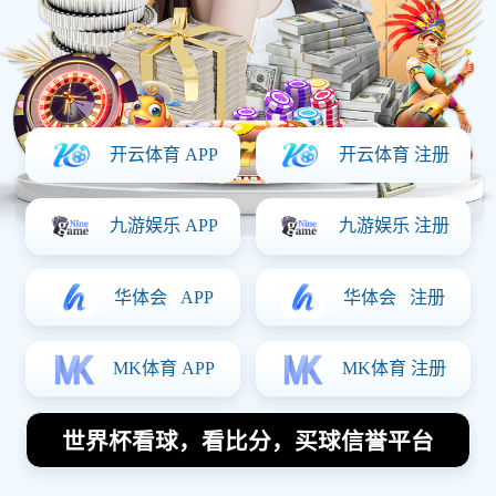
最新新闻
足球明星经典瞬间重现动作解析与技巧分享
足球明星现场训练精彩瞬间全景视频集锦带你领略球场魅
力与技巧
长得像哈利伯顿的足球明星们谁更具魅力与实力引发球迷
热议