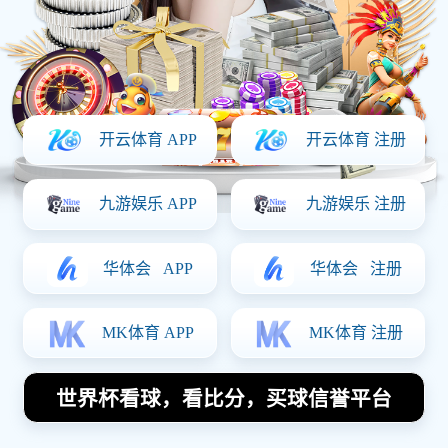
最新新闻
足球明星经典瞬间重现动作解析与技巧分享
足球明星现场训练精彩瞬间全景视频集锦带你领略球场魅
力与技巧
长得像哈利伯顿的足球明星们谁更具魅力与实力引发球迷
热议