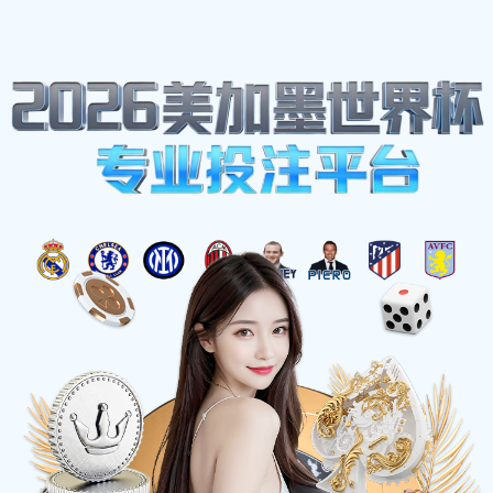
体育明星
首页
-
体育明星