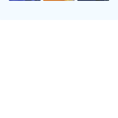
让中国球迷领略世界足球明星风采的引路人
导航
认识好博体育
体育热点
体育明星
公司服务
沟通好博体育官网