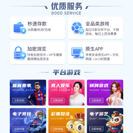
王静独家分享网球心得与技巧助你提升球技的秘密之道
足球明星精彩出场瞬间回顾视频带你重温赛场激情与荣耀
足球明星撞脸刘星引发热议他究竟是谁背后的故事揭秘
打一亿的足球明星究竟是谁他在绿茵场上的传奇故事引人
入胜
足球明星因涉案被判刑引发社会热议与球迷失望情绪升级
足球明星们的儿子们都长什么样子快来看看他们的可爱照
片吧
最懂事的足球明星是谁他用行动诠释了责任与关怀
足球明星海王在全球足球明星中的排名究竟是第几位你知
道吗