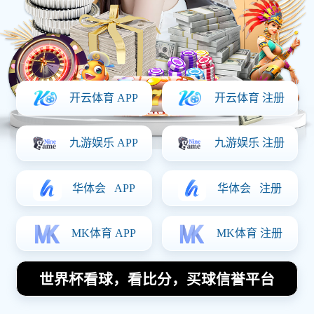
最新新闻
足球明星经典瞬间重现动作解析与技巧分享
足球明星现场训练精彩瞬间全景视频集锦带你领略球场魅
力与技巧
长得像哈利伯顿的足球明星们谁更具魅力与实力引发球迷
热议