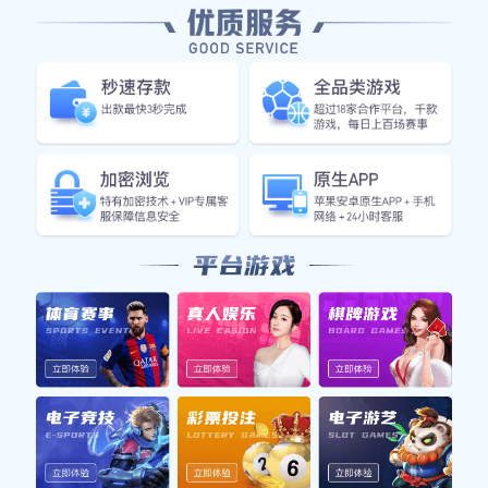
王静独家分享网球心得与技巧助你提升球技的秘密之道
足球明星精彩出场瞬间回顾视频带你重温赛场激情与荣耀
足球明星撞脸刘星引发热议他究竟是谁背后的故事揭秘
打一亿的足球明星究竟是谁他在绿茵场上的传奇故事引人
入胜
足球明星因涉案被判刑引发社会热议与球迷失望情绪升级
足球明星们的儿子们都长什么样子快来看看他们的可爱照
片吧
最懂事的足球明星是谁他用行动诠释了责任与关怀
足球明星海王在全球足球明星中的排名究竟是第几位你知
道吗