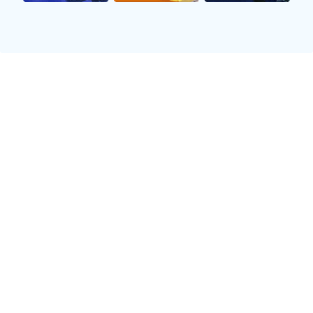
让中国球迷领略世界足球明星风采的引路人
导航
认识好博体育
体育热点
体育明星
公司服务
沟通好博体育官网