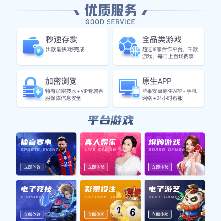
王静独家分享网球心得与技巧助你提升球技的秘密之道
足球明星精彩出场瞬间回顾视频带你重温赛场激情与荣耀
足球明星撞脸刘星引发热议他究竟是谁背后的故事揭秘
打一亿的足球明星究竟是谁他在绿茵场上的传奇故事引人
入胜
足球明星因涉案被判刑引发社会热议与球迷失望情绪升级
足球明星们的儿子们都长什么样子快来看看他们的可爱照
片吧
最懂事的足球明星是谁他用行动诠释了责任与关怀
足球明星海王在全球足球明星中的排名究竟是第几位你知
道吗