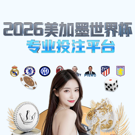
体育明星
首页
-
体育明星